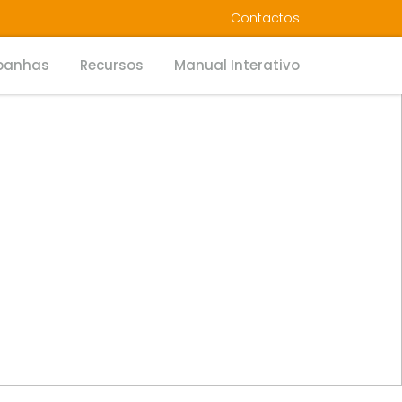
Contactos
anhas
Recursos
Manual Interativo