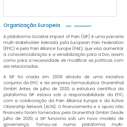
Organização Europeia
A plataforma Societal Impact of Pain (SIP) é uma parceria
multi-stakeholder liderada pela European Pain Federation
(EFIC) e pela Pain Alliance Europe (PAE), que visa aumentar
a consciencialização e a sensibilização para a Dor, assim
como para a necessidade de modificar as políticas com
ela relacionadas.
A SIP foi criada em 2009 através de uma iniciativa
conjunta da EFIC e da empresa farmacêutica Grünenthal
GmbH. Antes de julho de 2020, a estrutura científica da
plataforma SIP estava sob a responsabilidade da EFIC,
com a colaboração da Pain Alliance Europe e da Active
Citizenship Network (ACN). O financiamento e o apoio não
financeiro foram fornecidos pela Grünenthal GmbH. Desde
julho de 2020, a SIP funciona sob um novo modelo de
governança. Tornou-se numa plataforma multi-