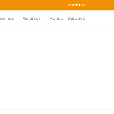
Contactos
anhas
Recursos
Manual Interativo
OM DOR