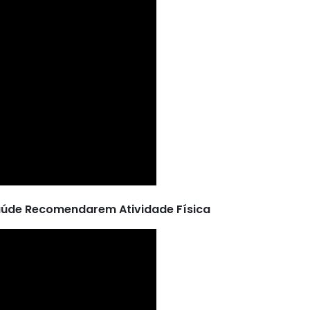
aúde Recomendarem Atividade Física