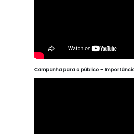
Campanha para o público – Importância