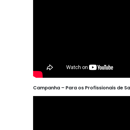
Campanha – Para os Profissionais de S