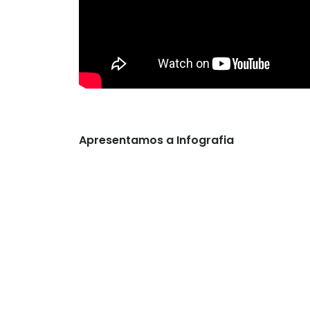
Apresentamos a Infografia
FI