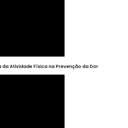
 da Atividade Física na Prevenção da Dor