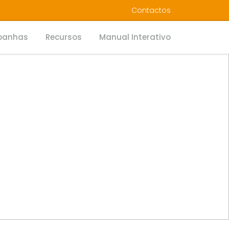
Contactos
anhas
Recursos
Manual Interativo